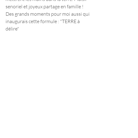
senoriel et joyeux partage en famille ! 
Des grands moments pour moi aussi qui 
inaugurais cette formule : "TERRE à 
délire"