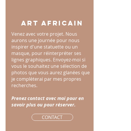
art africain
Venez avec votre projet. Nous
aurons une journée pour nous
inspirer d'une statuette ou un
masque, pour réinterpréter ses
lignes graphiques. Envoyez-moi si
vous le souhaitez une sélection de
photos que vous aurez glanées que
je complèterai par mes propres
recherches.
Prenez contact avec moi pour en
savoir plus ou pour réserver.
CONTACT