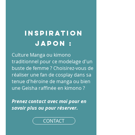
Inspiration
japon :
Culture Manga ou kimono
traditionnel pour ce modelage d'un
buste de femme ? Choisirez-vous de
réaliser une fan de cosplay dans sa
tenue d'héroïne de manga ou bien
une Geisha raffinée en kimono ?
Prenez contact avec moi pour en
savoir plus ou pour réserver.
CONTACT