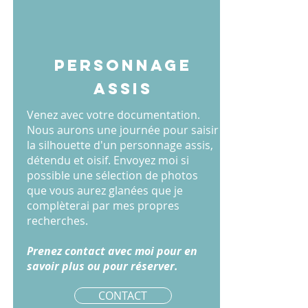
personnage
assis
Venez avec votre documentation.
Nous aurons une journée pour saisir
la silhouette d'un personnage assis,
détendu et oisif. Envoyez moi si
possible une sélection de photos
que vous aurez glanées que je
complèterai par mes propres
recherches.
Prenez contact avec moi pour en
savoir plus ou pour réserver.
CONTACT