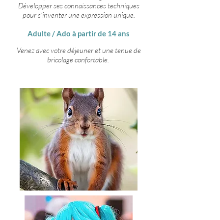
Développer ses connaissances techniques
pour s'inventer une expression unique.
Adulte / Ado à partir de 14 ans
Venez avec votre déjeuner et une tenue de
bricolage confortable.