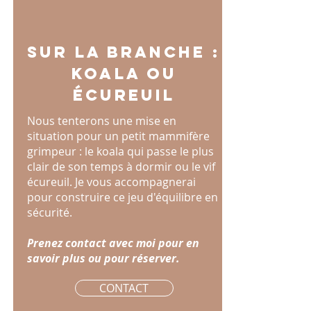
sur la branche :
Koala ou
écureuil
Nous tenterons une mise en
situation pour un petit mammifère
grimpeur : le koala qui passe le plus
clair de son temps à dormir ou le vif
écureuil. Je vous accompagnerai
pour construire ce jeu d'équilibre en
sécurité.
Prenez contact avec moi pour en
savoir plus ou pour réserver.
CONTACT