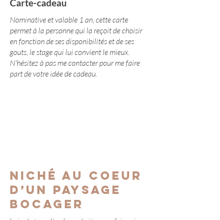
Carte-cadeau
Nominative et valable 1 an, cette carte
permet à la personne qui la reçoit de choisir
en fonction de ses disponibilités et de ses
gouts, le stage qui lui convient le mieux.
N'hésitez à pas me contacter pour me faire
part de votre idée de cadeau.
Niché au coeur
d’un paysage
bocager