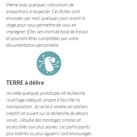
thème avec quelques indications de
proportions à respecter. Ces fiches sont
envoyées par mail quelques jours avant le
stage pour vous permettre de vous en
imprégner. Elles serviront de base de travail
et pourront êtres complétées par votre
documentation personnelle.
TERRE à délire
Je créée quelques prototypes et recherche
l’outillage adéquat, propre à faciliter la
manipulation. Je veille à rendre ces ateliers
créatifs et ouvert sur la recherche de décors
variés. J’étudie des montages simples et
accessibles aux plus jeunes. Les participants
plus habiles ou plus aguerris sont encouragés