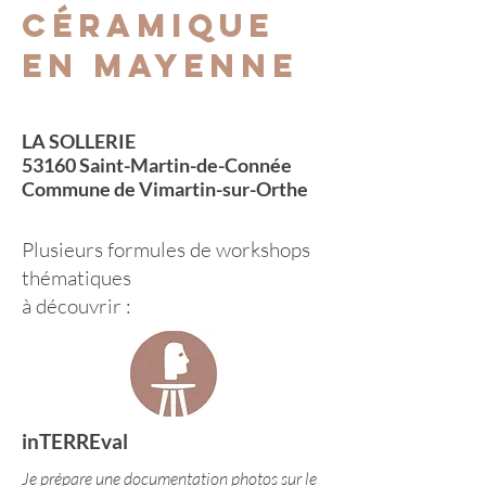
céramique
en mayenne
LA SOLLERIE
53160 Saint-Martin-de-Connée
Commune de Vimartin-sur-Orthe
Plusieurs formules de workshops
thématiques
à découvrir :
inTERREval
Je prépare une documentation photos sur le