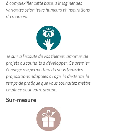
à complexifier cette base, à imaginer des
variantes selon leurs humeurs et inspirations
du moment.
Je suis à l’écoute de vos thèmes, amorces de
projets ou souhaits à développer. Ce premier
échange me permettera du vous faire des
propositions adaptées à l’âge, la dextérité, le
temps de pratique que vous souhaitez mettre
en place pour votre groupe.
Sur-mesure