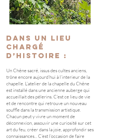
Dans un lieu
chargé
d’histoire :
Un Chêne sacré, issus des cultes anciens,
trône encore aujourd’hui à l’interieur de la
chapelle. L’atelier de la chapelle du Chêne
est installé dans une ancienne auberge qui
accueillait des pélerins. C’est ce lieu de vie
et de rencontre qui retrouve un nouveau
souffle dans la transmission artistique.
Chacun peut y vivre un moment de
déconnexion, assouvir une curiosité sur cet
art du feu, créer dans la joie, approfondir ses
connaissances... C’est l’occasion de faire